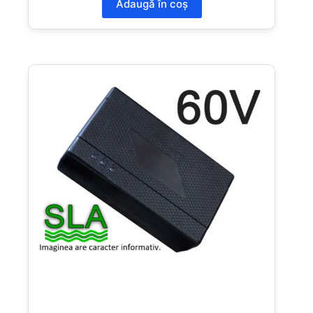
Adaugă în coș