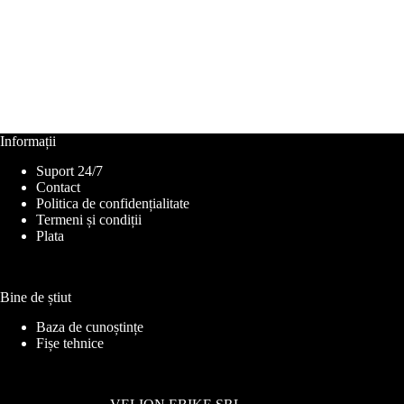
Informații
Suport 24/7
Contact
Politica de confidențialitate
Termeni și condiții
Plata
Bine de știut
Baza de cunoștințe
Fișe tehnice