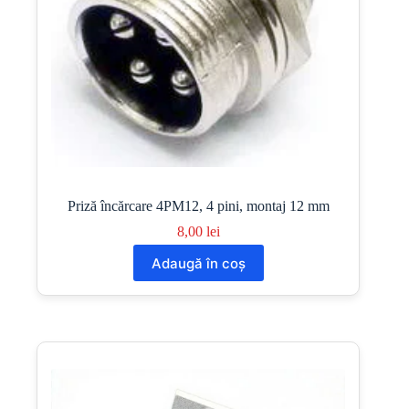
Priză încărcare 4PM12, 4 pini, montaj 12 mm
8,00
lei
Adaugă în coș