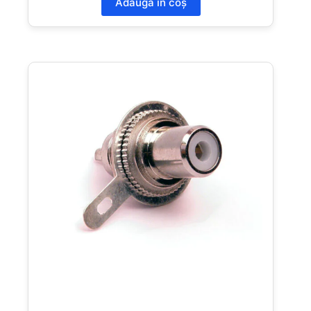
Adaugă în coș