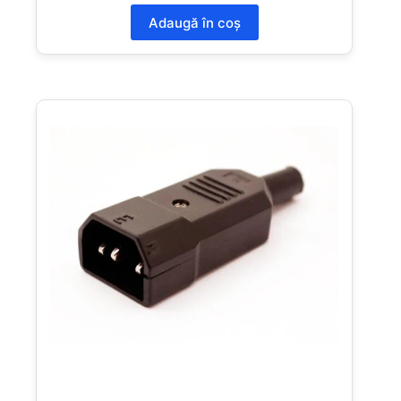
Adaugă în coș