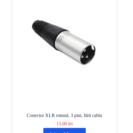
Conector XLR rotund, 3 pini, fără cablu
15,00
lei