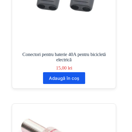
Conectori pentru baterie 40A pentru bicicletă
electrică
15,00
lei
Adaugă în coș