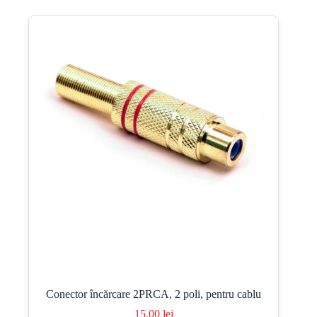
Conector încărcare 2PRCA, 2 poli, pentru cablu
15,00
lei