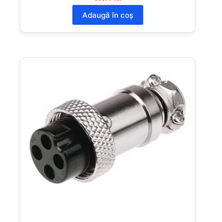
Adaugă în coș