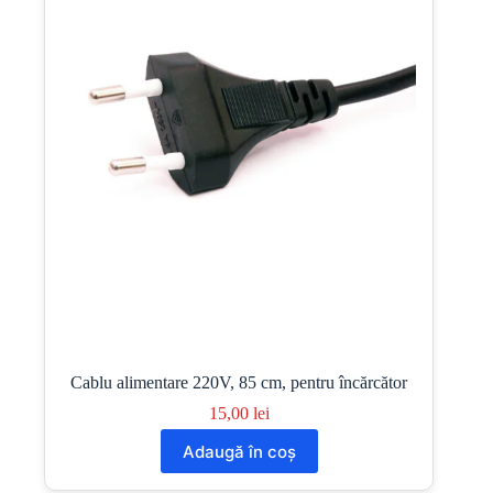
Cablu alimentare 220V, 85 cm, pentru încărcător
15,00
lei
Adaugă în coș