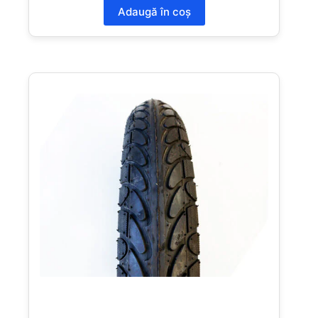
Adaugă în coș