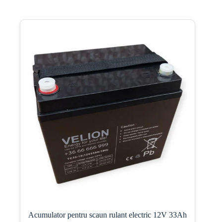
Acumulator pentru scaun rulant electric 12V 33Ah