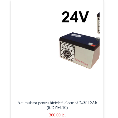
Acumulator pentru bicicletă electrică 24V 12Ah
(6-DZM-10)
360,00
lei