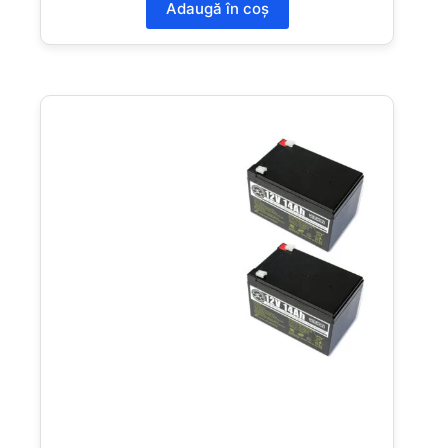
Adaugă în coș