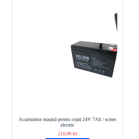
Acumulator mașină pentru copii 24V 7Ah / scuter
electric
210,00
lei