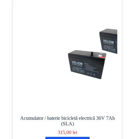
Acumulator / baterie bicicletă electrică 36V 7Ah
(SLA)
315,00
lei