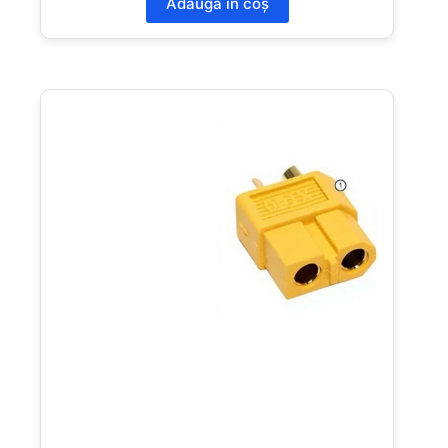
Adaugă în coș