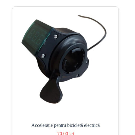
Accelerație pentru bicicletă electrică
70,00
lei