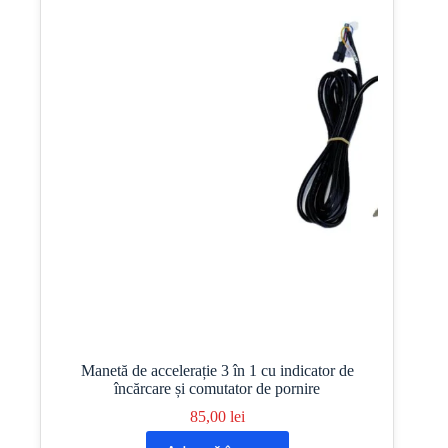
Manetă de accelerație 3 în 1 cu indicator de
încărcare și comutator de pornire
85,00
lei