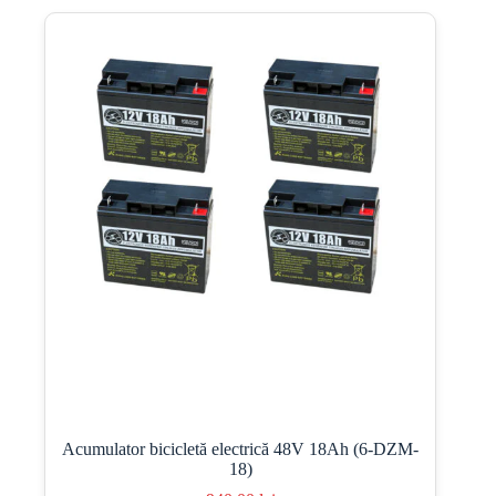
Acumulator bicicletă electrică 48V 18Ah (6-DZM-
18)