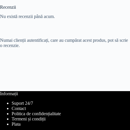
Recenzii
Nu există recenzii până acum.
Numai clienții autentificați, care au cumpărat acest produs, pot să scrie
o recenzie.
Informații
Suport 24/7
Contact
Politica de confidențialitate
Termeni și condiții
Plata