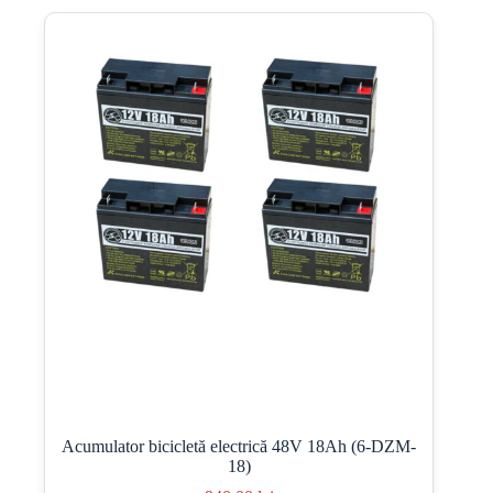
Acumulator bicicletă electrică 48V 18Ah (6-DZM-
18)