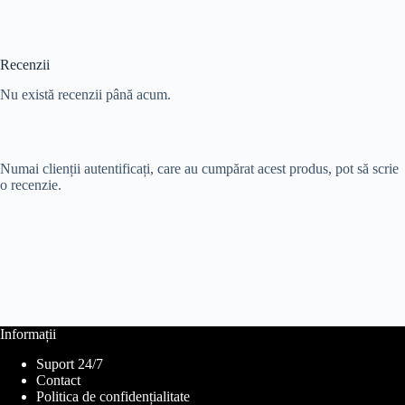
Recenzii
Nu există recenzii până acum.
Numai clienții autentificați, care au cumpărat acest produs, pot să scrie
o recenzie.
Informații
Suport 24/7
Contact
Politica de confidențialitate