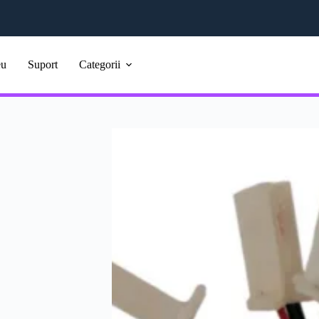
eu
Suport
Categorii