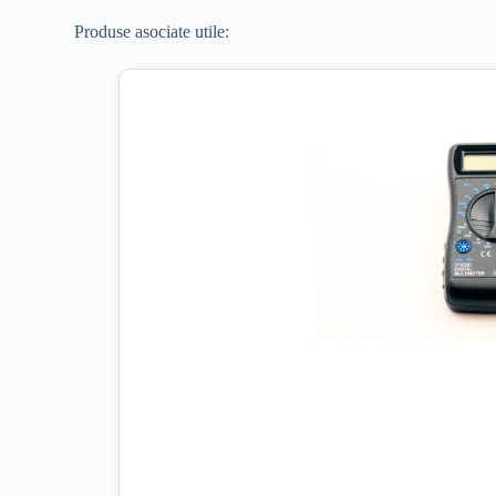
Produse asociate utile: