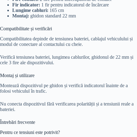
Fir indicator:
1 fir pentru indicatorul de încărcare
Lungime cabluri:
165 cm
Montaj:
ghidon standard 22 mm
Compatibilitate și verificări
Compatibilitatea depinde de tensiunea bateriei, cablajul vehiculului și
modul de conectare al contactului cu cheie.
Verifică tensiunea bateriei, lungimea cablurilor, ghidonul de 22 mm și
cele 3 fire ale dispozitivului.
Montaj și utilizare
Montează dispozitivul pe ghidon și verifică indicatorul înainte de a
folosi vehiculul în trafic.
Nu conecta dispozitivul fără verificarea polarității și a tensiunii reale a
bateriei.
Întrebări frecvente
Pentru ce tensiuni este potrivit?