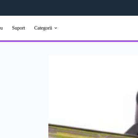
eu
Suport
Categorii