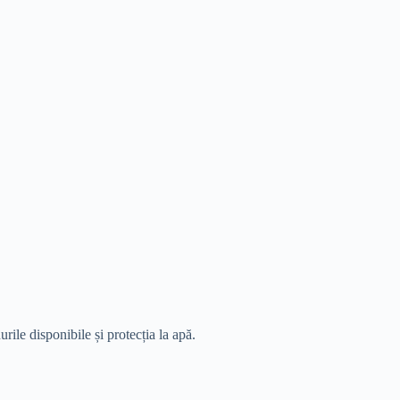
ile disponibile și protecția la apă.