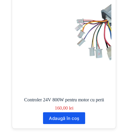
Controler 24V 800W pentru motor cu perii
160,00
lei
Adaugă în coș