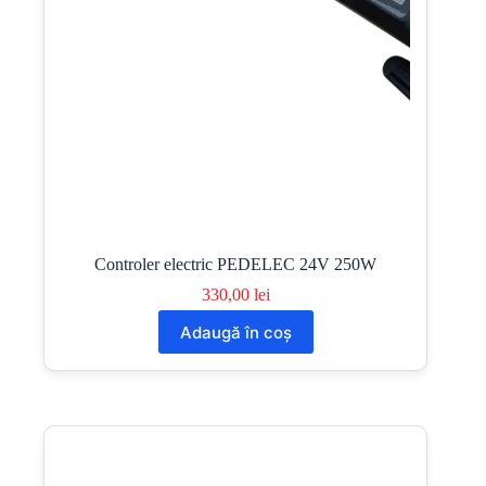
Controler electric PEDELEC 24V 250W
330,00
lei
Adaugă în coș