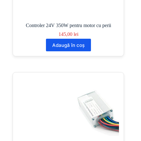
Controler 24V 350W pentru motor cu perii
145,00
lei
Adaugă în coș