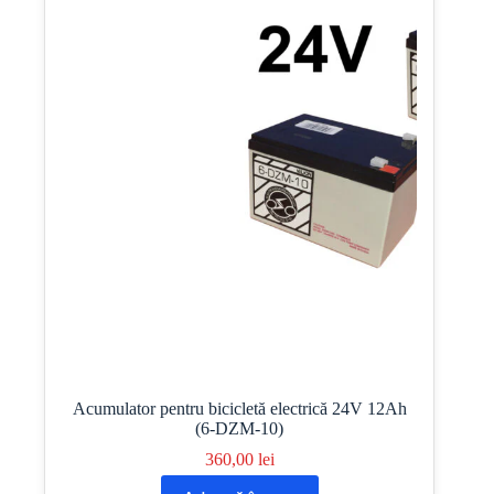
Acumulator pentru bicicletă electrică 24V 12Ah
(6-DZM-10)
360,00
lei