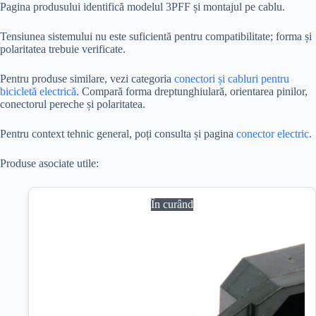
Pagina produsului identifică modelul 3PFF și montajul pe cablu.
Tensiunea sistemului nu este suficientă pentru compatibilitate; forma și
polaritatea trebuie verificate.
Pentru produse similare, vezi categoria
conectori și cabluri pentru
bicicletă electrică
. Compară forma dreptunghiulară, orientarea pinilor,
conectorul pereche și polaritatea.
Pentru context tehnic general, poți consulta și pagina
conector electric
.
Produse asociate utile:
În curând