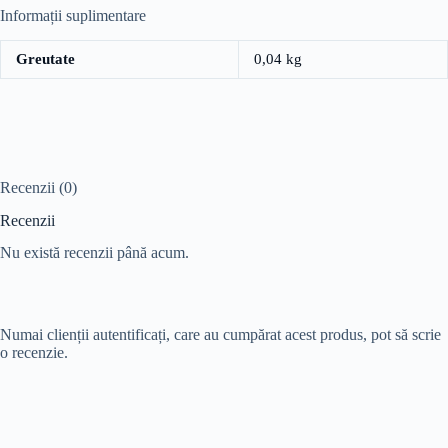
Informații suplimentare
Greutate
0,04 kg
Recenzii (0)
Recenzii
Nu există recenzii până acum.
Numai clienții autentificați, care au cumpărat acest produs, pot să scrie
o recenzie.