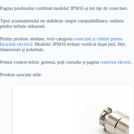
Pagina produsului confirmă modelul 3PM16 și trei tije de conectare.
Tipul acumulatorului nu stabilește singur compatibilitatea; ordinea
pinilor trebuie măsurată.
Pentru produse similare, vezi categoria
conectori și cabluri pentru
bicicletă electrică
. Modelul 3PM16 trebuie verificat după pini, filet,
dimensiuni și polaritate.
Pentru context tehnic general, poți consulta și pagina
conector electric
.
Produse asociate utile: