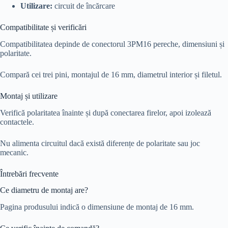
Utilizare:
circuit de încărcare
Compatibilitate și verificări
Compatibilitatea depinde de conectorul 3PM16 pereche, dimensiuni și
polaritate.
Compară cei trei pini, montajul de 16 mm, diametrul interior și filetul.
Montaj și utilizare
Verifică polaritatea înainte și după conectarea firelor, apoi izolează
contactele.
Nu alimenta circuitul dacă există diferențe de polaritate sau joc
mecanic.
Întrebări frecvente
Ce diametru de montaj are?
Pagina produsului indică o dimensiune de montaj de 16 mm.